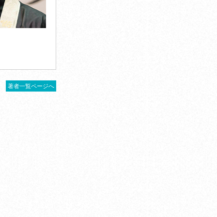
著者一覧ページへ