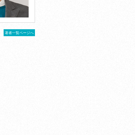
著者一覧ページへ