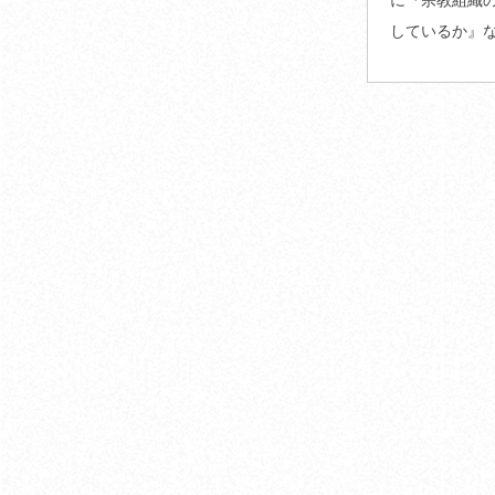
しているか』