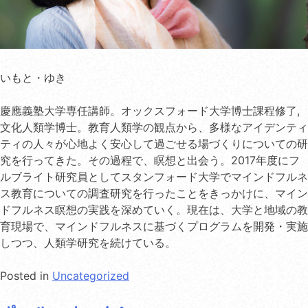
いもと・ゆき
慶應義塾大学専任講師。オックスフォード大学博士課程修了,
文化人類学博士。教育人類学の観点から、多様なアイデンティ
ティの人々が心地よく安心して過ごせる場づくりについての研
究を行ってきた。その過程で、瞑想と出会う。2017年度にフ
ルブライト研究員としてスタンフォード大学でマインドフルネ
ス教育についての調査研究を行ったことをきっかけに、マイン
ドフルネス瞑想の実践を深めていく。現在は、大学と地域の教
育現場で、マインドフルネスに基づくプログラムを開発・実施
しつつ、人類学研究を続けている。
Posted in
Uncategorized