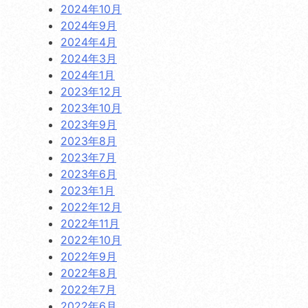
2024年10月
2024年9月
2024年4月
2024年3月
2024年1月
2023年12月
2023年10月
2023年9月
2023年8月
2023年7月
2023年6月
2023年1月
2022年12月
2022年11月
2022年10月
2022年9月
2022年8月
2022年7月
2022年6月