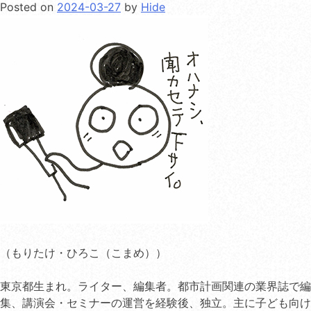
Posted on
2024-03-27
by
Hide
（もりたけ・ひろこ（こまめ））
東京都生まれ。ライター、編集者。都市計画関連の業界誌で編
集、講演会・セミナーの運営を経験後、独立。主に子ども向け