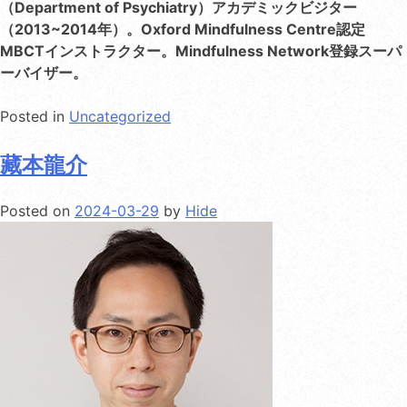
（Department of Psychiatry）アカデミックビジター
（2013~2014年）。Oxford Mindfulness Centre認定
MBCTインストラクター。Mindfulness Network登録スーパ
ーバイザー。
Posted in
Uncategorized
藏本龍介
Posted on
2024-03-29
by
Hide