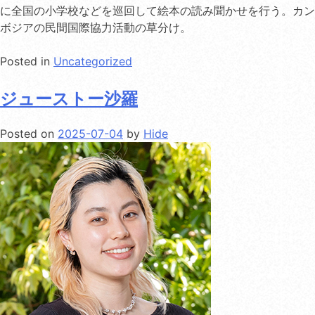
に全国の小学校などを巡回して絵本の読み聞かせを行う。カン
ボジアの民間国際協力活動の草分け。
Posted in
Uncategorized
ジューストー沙羅
Posted on
2025-07-04
by
Hide