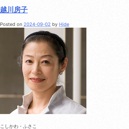
越川房子
Posted on
2024-09-02
by
Hide
こしかわ・ふさこ