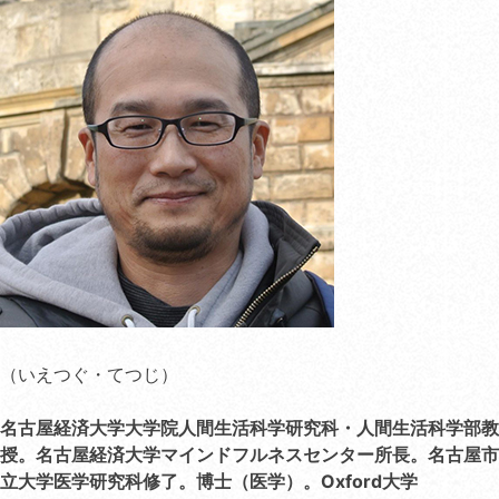
（いえつぐ・てつじ）
名古屋経済大学大学院人間生活科学研究科・人間生活科学部教
授。名古屋経済大学マインドフルネスセンター所長。名古屋市
立大学医学研究科修了。博士（医学）。Oxford大学